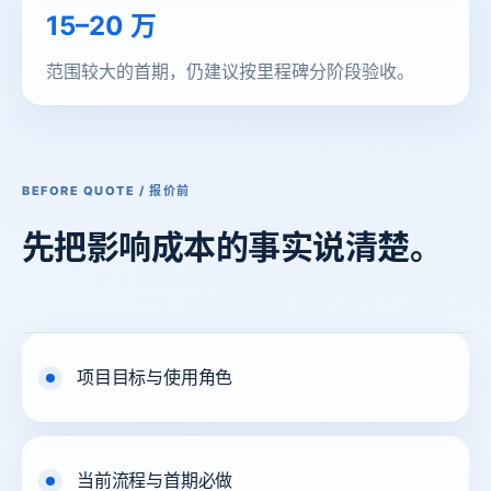
15–20 万
范围较大的首期，仍建议按里程碑分阶段验收。
BEFORE QUOTE / 报价前
先把影响
成本的
事实说清楚。
项目目标与使用角色
当前流程与首期必做