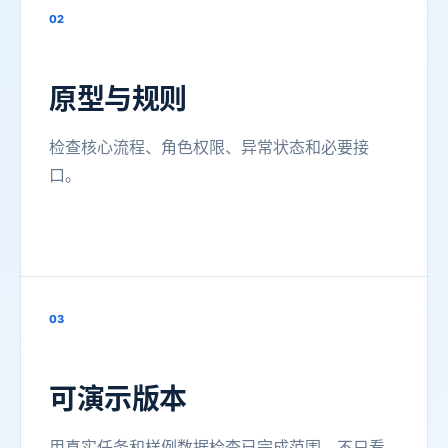
02
原型与规则
检查核心流程、角色权限、异常状态和必要接
口。
03
可演示版本
用真实任务和样例数据检查已完成范围，不只看