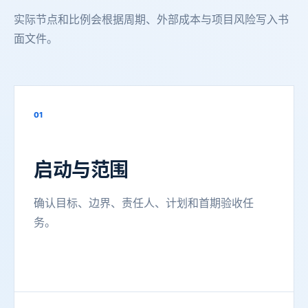
实际节点和比例会根据周期、外部成本与项目风险写入书
面文件。
01
启动与范围
确认目标、边界、责任人、计划和首期验收任
务。