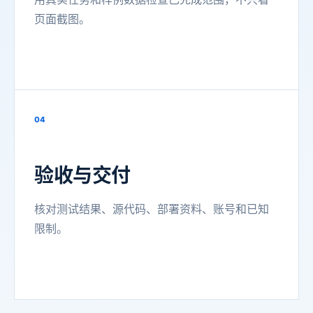
页面截图。
04
验收与交付
核对测试结果、源代码、部署资料、账号和已知
限制。