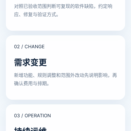
对照已验收范围判断可复现的软件缺陷，约定响
应、修复与验证方式。
02 / CHANGE
需求变更
新增功能、规则调整和范围外改动先说明影响，再
确认费用与排期。
03 / OPERATION