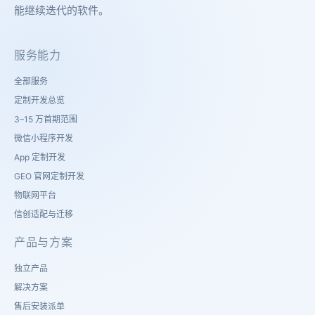
能继续迭代的软件。
服务能力
全部服务
定制开发总览
3–15 万首期范围
微信小程序开发
App 定制开发
GEO 官网定制开发
物联网平台
信创适配与迁移
产品与方案
独立产品
解决方案
售后安装派单