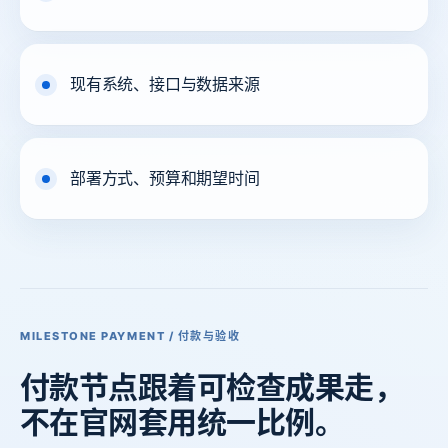
现有系统、接口与数据来源
部署方式、预算和期望时间
MILESTONE PAYMENT / 付款与验收
付款节点
跟着可
检查成果走，
不在官网
套用统一比例。