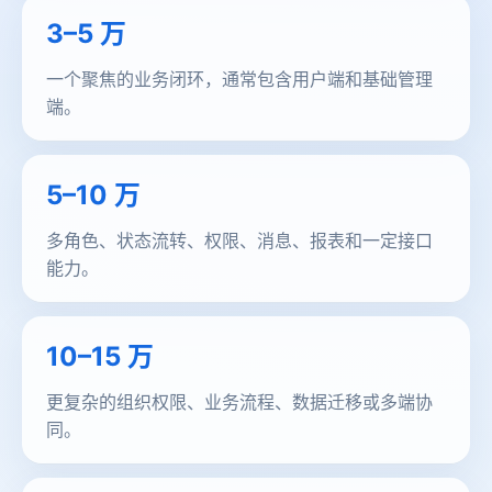
3–5 万
一个聚焦的业务闭环，通常包含用户端和基础管理
端。
5–10 万
多角色、状态流转、权限、消息、报表和一定接口
能力。
10–15 万
更复杂的组织权限、业务流程、数据迁移或多端协
同。