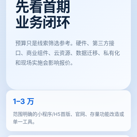
先看首期
业务闭环
预算只是线索筛选参考。硬件、第三方接
口、商业组件、云资源、数据迁移、私有化
和现场实施会影响报价。
1–3 万
范围明确的小程序/H5首版、官网、存量功能改造或
单一工具。