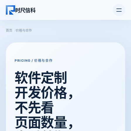
打开主
时尺信科
首页
价格与合作
PRICING / 价格与合作
软件定制
开发价格，
不先看
页面数量，