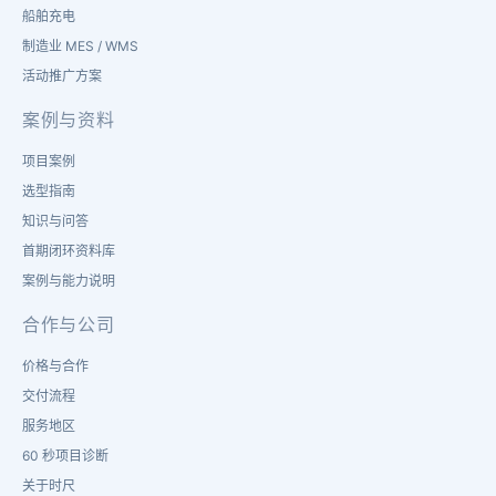
船舶充电
制造业 MES / WMS
活动推广方案
案例与资料
项目案例
选型指南
知识与问答
首期闭环资料库
案例与能力说明
合作与公司
价格与合作
交付流程
服务地区
60 秒项目诊断
关于时尺