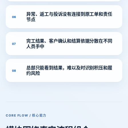
异常、返工与投诉没有连接到原工单和责任
06
节点
完工结果、客户确认和结算依据分散在不同
07
人员手中
总部只能看到结果，难以及时识别积压和履
08
约风险
CORE FLOW / 核心能力