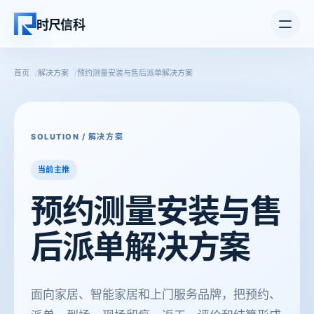
打开主
时尺信科
首页
解决方案
预约测量安装与售后派单解决方案
SOLUTION / 解决方案
当前主推
预约测量
安装与售
后派单
解决方案
面向家居、智能家居和上门服务品牌，把预约、