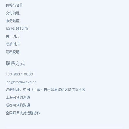
价格与合作
交付流程
服务地区
60 秒项目诊断
关于时尺
联系时尺
隐私说明
联系方式
130-9637-0000
lee@stormwave.cn
注册地址：中国（上海）自由贸易试验区临港新片区
上海可预约沟通
成都可预约沟通
全国项目支持远程协作