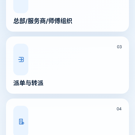
总部/服务商/师傅组织
03
派单与转派
04