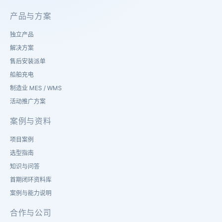
产品与方案
独立产品
解决方案
售后安装派单
船舶充电
制造业 MES / WMS
活动推广方案
案例与资料
项目案例
选型指南
知识与问答
首期闭环资料库
案例与能力说明
合作与公司