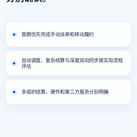
首期优先完成手动派单和移动履约
自动调度、复杂结算与深度双向同步按实际流程
评估
多组织结算、硬件和第三方服务分别明确