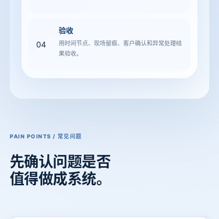
验收
04
用时间节点、现场留痕、客户确认和异常处理结
果验收。
PAIN POINTS / 常见问题
先确认
问题是否
值得做成系统。