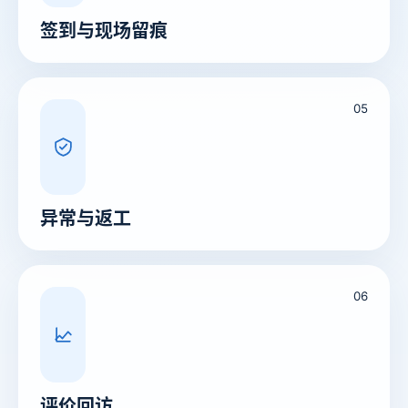
签到与现场留痕
05
异常与返工
06
评价回访