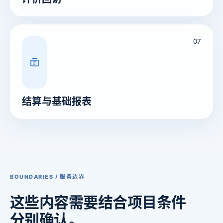
07
结算与基础报表
BOUNDARIES / 服务边界
这些内容
需要结合
项目条件
分别确认。