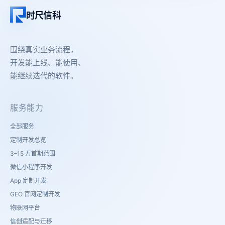
时尺信科
围绕真实业务流程，
开发能上线、能使用、
能继续迭代的软件。
服务能力
全部服务
定制开发总览
3–15 万首期范围
微信小程序开发
App 定制开发
GEO 官网定制开发
物联网平台
信创适配与迁移