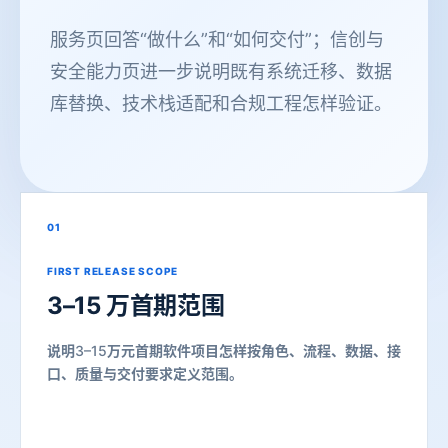
服务页回答“做什么”和“如何交付”；信创与
安全能力页进一步说明既有系统迁移、数据
库替换、技术栈适配和合规工程怎样验证。
01
FIRST RELEASE SCOPE
3–15
万首期范围
说明3–15万元首期软件项目怎样按角色、流程、数据、接
口、质量与交付要求定义范围。