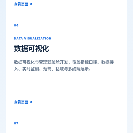
查看页面 ↗
06
DATA VISUALIZATION
数据可视化
数据可视化与管理驾驶舱开发，覆盖指标口径、数据接
入、实时监测、预警、钻取与多终端展示。
查看页面 ↗
07