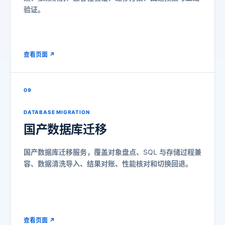
验证。
查看页面 ↗
09
DATABASE MIGRATION
国产数据库迁移
国产数据库迁移服务，覆盖对象盘点、SQL 与存储过程兼
容、数据清洗导入、结果对账、性能核对和切换回退。
查看页面 ↗