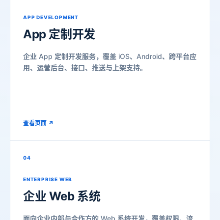
APP DEVELOPMENT
App 定制开发
企业 App 定制开发服务，覆盖 iOS、Android、跨平台应
用、运营后台、接口、推送与上架支持。
查看页面 ↗
04
ENTERPRISE WEB
企业 Web 系统
面向企业内部与合作方的 Web 系统开发，覆盖权限、流