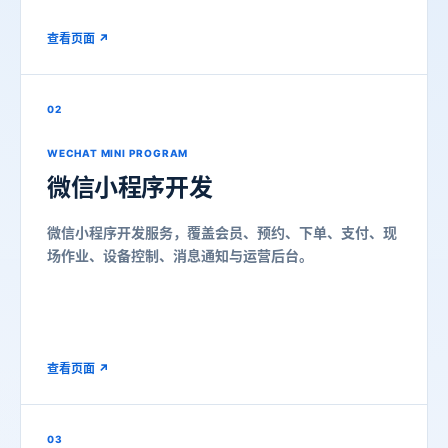
查看页面 ↗
02
WECHAT MINI PROGRAM
微信小程序开发
微信小程序开发服务，覆盖会员、预约、下单、支付、现
场作业、设备控制、消息通知与运营后台。
查看页面 ↗
03