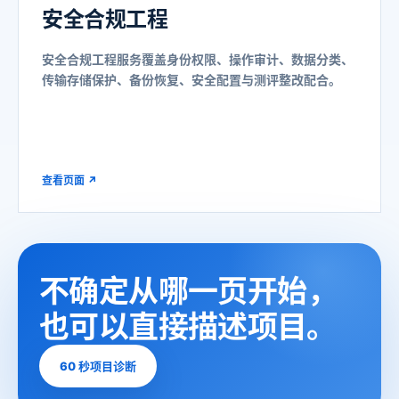
安全合规工程
安全合规工程服务覆盖身份权限、操作审计、数据分类、
传输存储保护、备份恢复、安全配置与测评整改配合。
查看页面 ↗
不确定从
哪一页开始，
也可以
直接描述项目。
60 秒项目诊断