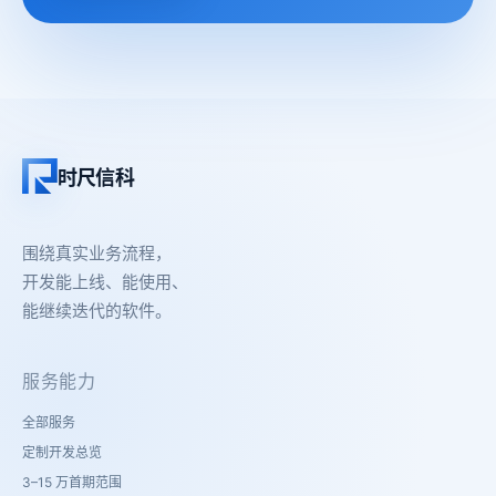
时尺信科
围绕真实业务流程，
开发能上线、能使用、
能继续迭代的软件。
服务能力
全部服务
定制开发总览
3–15 万首期范围