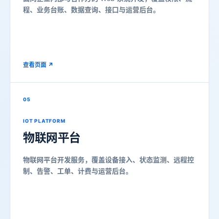
程、业务台账、数据查询、接口与运营后台。
查看页面 ↗
05
IOT PLATFORM
物联网平台
物联网平台开发服务，覆盖设备接入、状态监测、远程控
制、告警、工单、计费与运营后台。