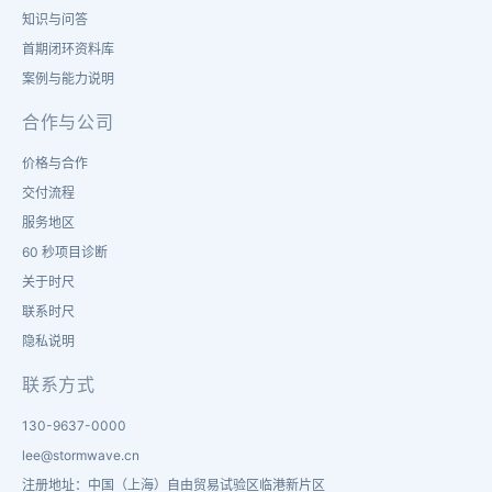
知识与问答
首期闭环资料库
案例与能力说明
合作与公司
价格与合作
交付流程
服务地区
60 秒项目诊断
关于时尺
联系时尺
隐私说明
联系方式
130-9637-0000
lee@stormwave.cn
注册地址：中国（上海）自由贸易试验区临港新片区