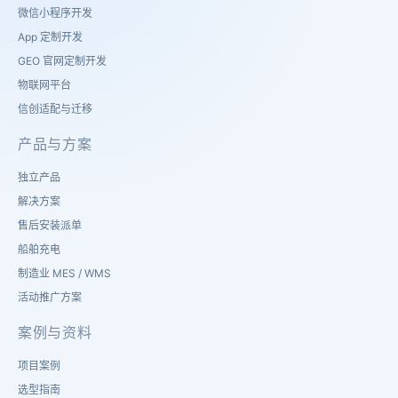
微信小程序开发
App 定制开发
GEO 官网定制开发
物联网平台
信创适配与迁移
产品与方案
独立产品
解决方案
售后安装派单
船舶充电
制造业 MES / WMS
活动推广方案
案例与资料
项目案例
选型指南