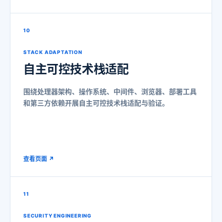
10
STACK ADAPTATION
自主可控
技术栈适配
围绕处理器架构、操作系统、中间件、浏览器、部署工具
和第三方依赖开展自主可控技术栈适配与验证。
查看页面 ↗
11
SECURITY ENGINEERING